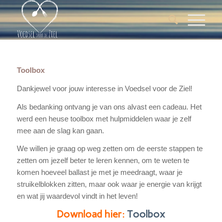
Toolbox
Dankjewel voor jouw interesse in Voedsel voor de Ziel!
Als bedanking ontvang je van ons alvast een cadeau. Het
werd een heuse toolbox met hulpmiddelen waar je zelf
mee aan de slag kan gaan.
We willen je graag op weg zetten om de eerste stappen te
zetten om jezelf beter te leren kennen, om te weten te
komen hoeveel ballast je met je meedraagt, waar je
struikelblokken zitten, maar ook waar je energie van krijgt
en wat jij waardevol vindt in het leven!
Download hier:
Toolbox